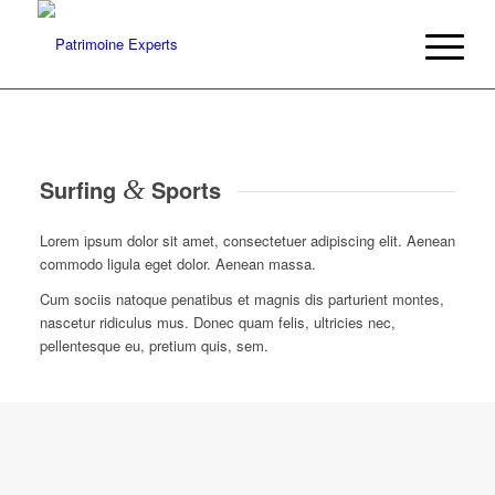
Surfing
&
Sports
Lorem ipsum dolor sit amet, consectetuer adipiscing elit. Aenean
commodo ligula eget dolor. Aenean massa.
Cum sociis natoque penatibus et magnis dis parturient montes,
nascetur ridiculus mus. Donec quam felis, ultricies nec,
pellentesque eu, pretium quis, sem.