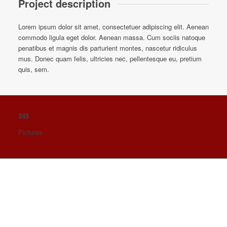
Project description
Lorem ipsum dolor sit amet, consectetuer adipiscing elit. Aenean
commodo ligula eget dolor. Aenean massa. Cum sociis natoque
penatibus et magnis dis parturient montes, nascetur ridiculus
mus. Donec quam felis, ultricies nec, pellentesque eu, pretium
quis, sem.
345
Pictures