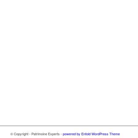
© Copyright - Patrimoine Experts -
powered by Enfold WordPress Theme